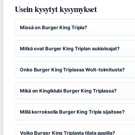
Usein kysytyt kysymykset
Missä on Burger King Tripla?
Mitkä ovat Burger King Triplan aukioloajat?
Onko Burger King Triplassa Wolt-toimitusta?
Mikä on Kingiklubi Burger King Triplassa?
Millä kerroksella Burger King Tripla sijaitsee?
Voiko Burger King Triplasta tilata appilla?