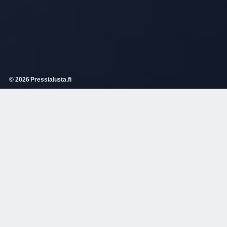
© 2026 Pressialusta.fi