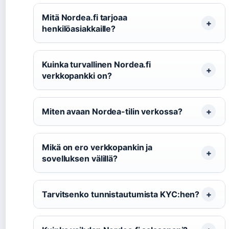
Mitä Nordea.fi tarjoaa
henkilöasiakkaille?
Kuinka turvallinen Nordea.fi
verkkopankki on?
Miten avaan Nordea-tilin verkossa?
Mikä on ero verkkopankin ja
sovelluksen välillä?
Tarvitsenko tunnistautumista KYC:hen?